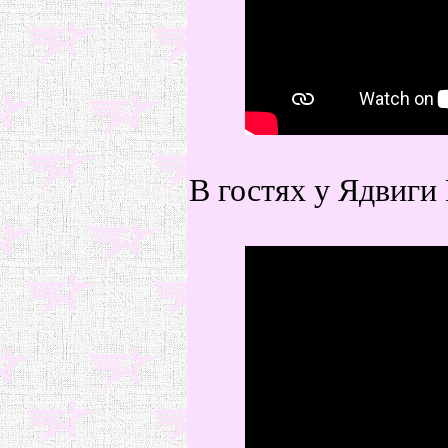
В гостях у Ядвиги