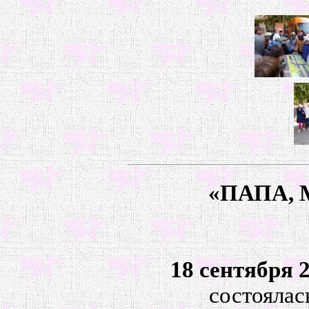
«ПАПА,
18 сентября 
состоялас