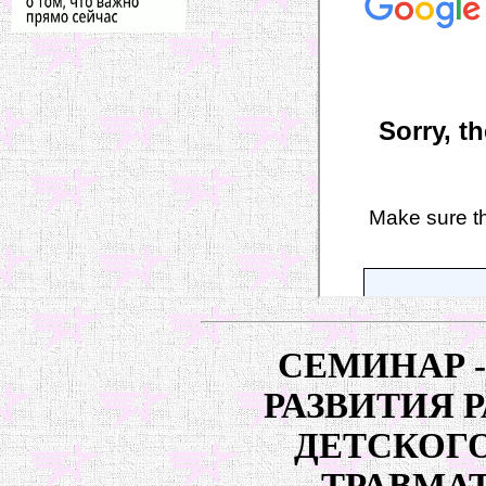
СЕМИНАР 
РАЗВИТИЯ 
ДЕТСКОГ