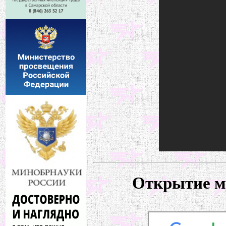
Открытие м