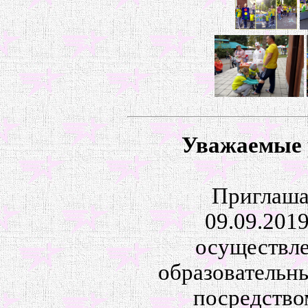
Уважаемые 
Приглашае
09.09.2019
осуществле
образовательн
посредство